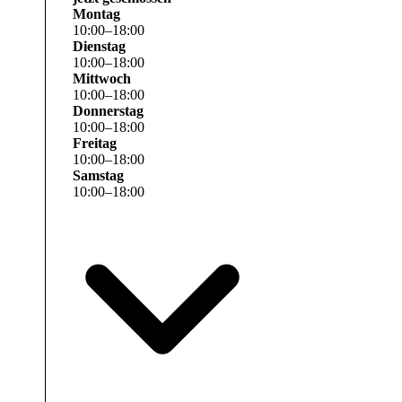
Montag
10
:
00
–
18
:
00
Dienstag
10
:
00
–
18
:
00
Mittwoch
10
:
00
–
18
:
00
Donnerstag
10
:
00
–
18
:
00
Freitag
10
:
00
–
18
:
00
Samstag
10
:
00
–
18
:
00