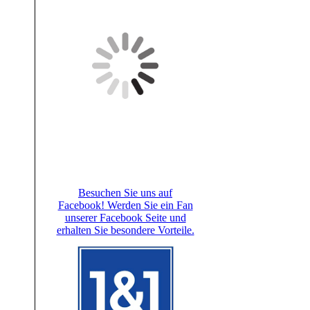
Besuchen Sie uns auf
Facebook! Werden Sie ein Fan
unserer Facebook Seite und
erhalten Sie besondere Vorteile.